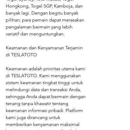
Hongkong, Togel SGP, Kamboja, dan 
banyak lagi. Dengan begitu banyak 
pilihan, para pemain dapat merasakan 
pengalaman bermain yang lebih 
variatif dan menguntungkan.
Keamanan dan Kenyamanan Terjamin 
di TESLATOTO
Keamanan adalah prioritas utama kami 
di TESLATOTO. Kami menggunakan 
sistem keamanan tingkat tinggi untuk 
melindungi data dan transaksi Anda, 
sehingga Anda dapat bermain dengan 
tenang tanpa khawatir tentang 
keamanan informasi pribadi. Platform 
kami juga dirancang untuk 
memberikan kenyamanan maksimal 