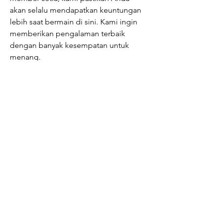
akan selalu mendapatkan keuntungan 
lebih saat bermain di sini. Kami ingin 
memberikan pengalaman terbaik 
dengan banyak kesempatan untuk 
menang.
Gabung Sekarang dan Raih Jackpot di 
TESLATOTO