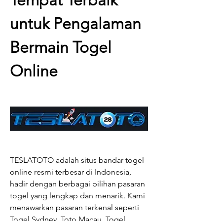
Tempat Terbaik 
untuk Pengalaman 
Bermain Togel 
Online
TESLATOTO adalah situs bandar togel 
online resmi terbesar di Indonesia, 
hadir dengan berbagai pilihan pasaran 
togel yang lengkap dan menarik. Kami 
menawarkan pasaran terkenal seperti 
Togel Sydney, Toto Macau, Togel 