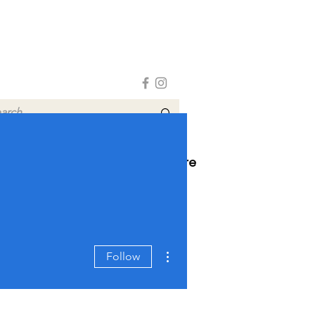
tdoors
Local Links
More
More actions
Follow