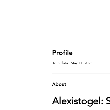
Profile
Join date: May 11, 2025
About
Alexistogel: 