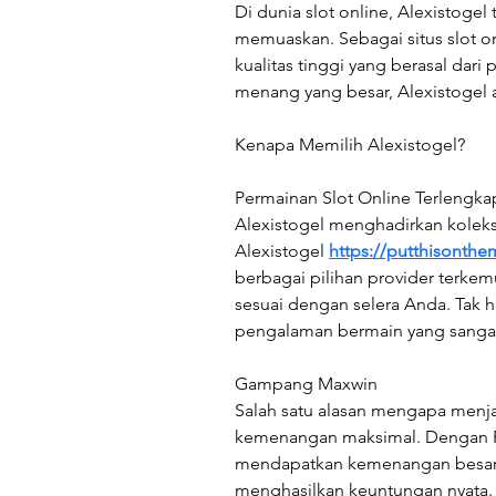
Di dunia slot online, Alexistoge
memuaskan. Sebagai situs slot o
kualitas tinggi yang berasal dar
menang yang besar, Alexistogel 
Kenapa Memilih Alexistogel?
Permainan Slot Online Terlengka
Alexistogel menghadirkan koleksi
Alexistogel 
https://putthisonthe
berbagai pilihan provider terke
sesuai dengan selera Anda. Tak h
pengalaman bermain yang sanga
Gampang Maxwin
Salah satu alasan mengapa menj
kemenangan maksimal. Dengan RTP
mendapatkan kemenangan besar m
menghasilkan keuntungan nyata.