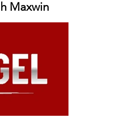
ah Maxwin