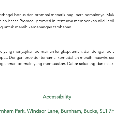
erbagai bonus dan promosi menarik bagi para pemainnya. Mulai
ah besar. Promosi-promosi ini tentunya memberikan nilai lebih
g untuk meraih kemenangan tambahan.
line yang menyajikan permainan lengkap, aman, dan dengan pe
 tepat. Dengan provider ternama, kemudahan meraih maxwin, se
galaman bermain yang memuaskan. Daftar sekarang dan rasakan
Accessibility
rnham Park, Windsor Lane, Burnham, Bucks, SL1 7H