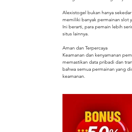
Alexistogel bukan hanya sekedar s
memiliki banyak permainan slot y
Ini berarti, para pemain lebih
situs lainnya.
Aman dan Terpercaya
Keamanan dan kenyamanan pemain 
memastikan data pribadi dan tran
bahwa semua permainan yang dise
keamanan.