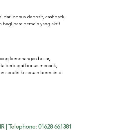
 dari bonus deposit, cashback, 
 bagi para pemain yang aktif 
luang kemenangan besar, 
rta berbagai bonus menarik, 
 sendiri keseruan bermain di 
R | Telephone: 01628 661381