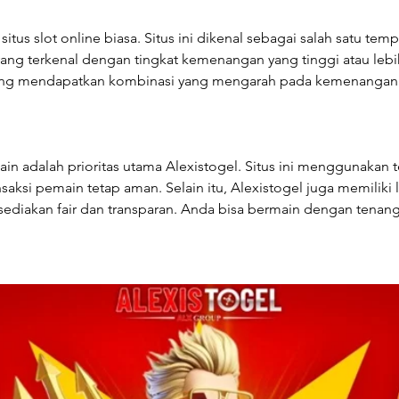
itus slot online biasa. Situs ini dikenal sebagai salah satu tem
ang terkenal dengan tingkat kemenangan yang tinggi atau lebih
 sering mendapatkan kombinasi yang mengarah pada kemenanga
adalah prioritas utama Alexistogel. Situs ini menggunakan te
saksi pemain tetap aman. Selain itu, Alexistogel juga memiliki 
diakan fair dan transparan. Anda bisa bermain dengan tenang