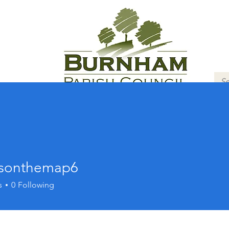
Services
Report A Fault
Vacancies
Go Ou
isonthemap6
nthemap6
s
0
Following