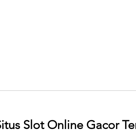
Situs Slot Online Gacor Te