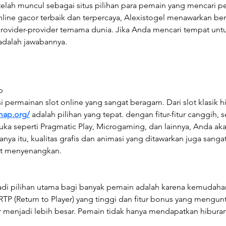
l telah muncul sebagai situs pilihan para pemain yang mencari
nline gacor terbaik dan terpercaya, Alexistogel menawarkan be
i provider-provider ternama dunia. Jika Anda mencari tempat un
adalah jawabannya.
p
 permainan slot online yang sangat beragam. Dari slot klasik 
map.org/
 adalah pilihan yang tepat. dengan fitur-fitur canggih, 
muka seperti Pragmatic Play, Microgaming, dan lainnya, Anda 
anya itu, kualitas grafis dan animasi yang ditawarkan juga sa
t menyenangkan.
adi pilihan utama bagi banyak pemain adalah karena kemudaha
 (Return to Player) yang tinggi dan fitur bonus yang mengun
enjadi lebih besar. Pemain tidak hanya mendapatkan hiburan,